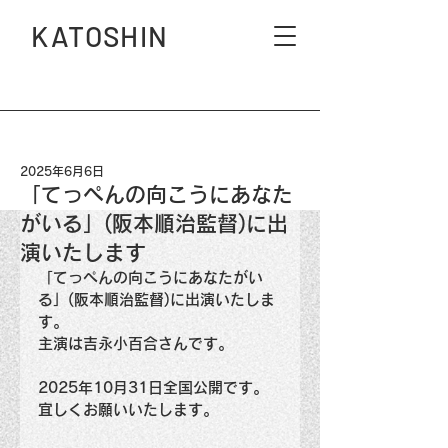
KATOSHIN
2025年6月6日
「てっぺんの向こうにあなた
がいる」(阪本順治監督)に出
演いたします
「てっぺんの向こうにあなたがい
る」(阪本順治監督)に出演いたしま
す。
主演は吉永小百合さんです。
2025年10月31日全国公開です。
宜しくお願いいたします。