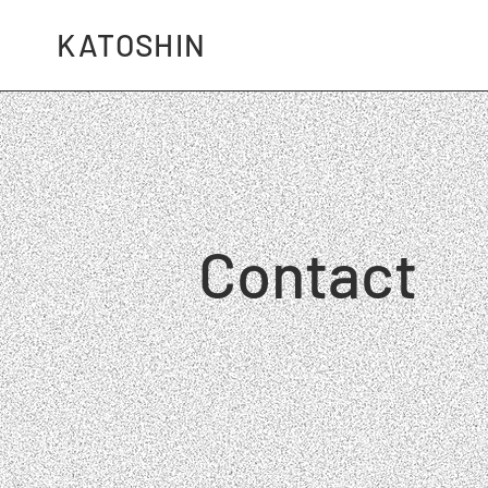
KATOSHIN
Contact