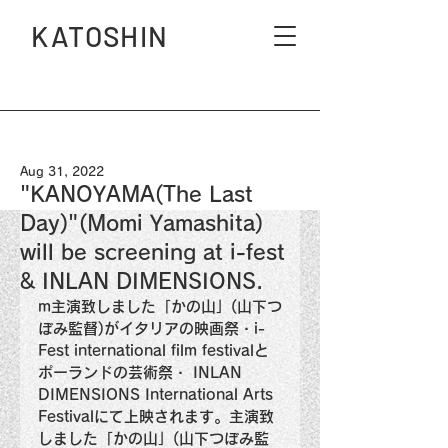
KATOSHIN
Aug 31, 2022
"KANOYAMA(The Last
Day)"(Momi Yamashita)
will be screening at i-fest
& INLAN DIMENSIONS.
m主演致しました「かの山」(山下つ
ぼみ監督)がイタリアの映画祭・i-
Fest international film festivalと
ポーランドの芸術祭・ INLAN 
DIMENSIONS International Arts 
Festivalにて上映されます。主演致
しました「かの山」(山下つぼみ監