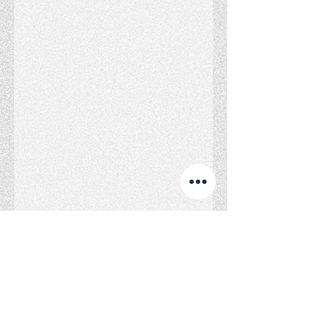
コメント
コメントを追加…