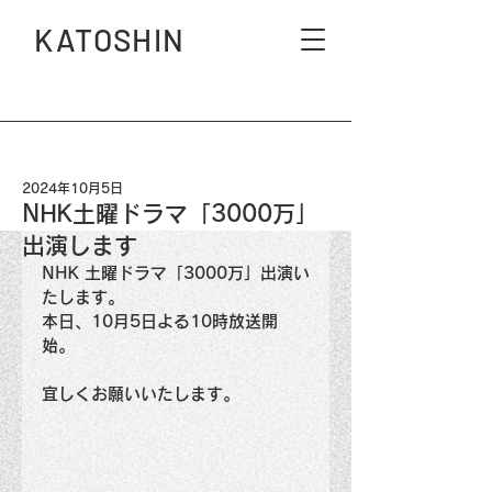
KATOSHIN
2024年10月5日
NHK土曜ドラマ「3000万」
出演します
NHK 土曜ドラマ「3000万」出演い
たします。
本日、10月5日よる10時放送開
始。
宜しくお願いいたします。