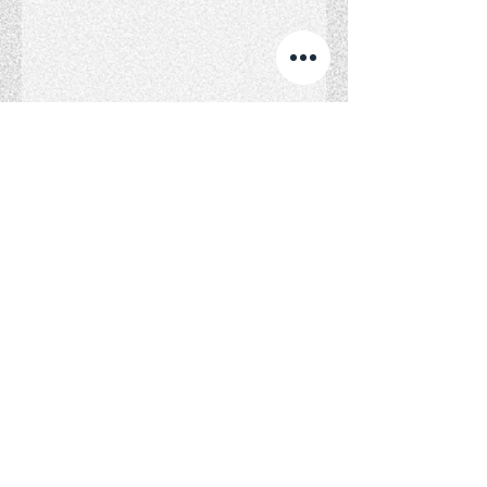
コメント
コメントを追加…