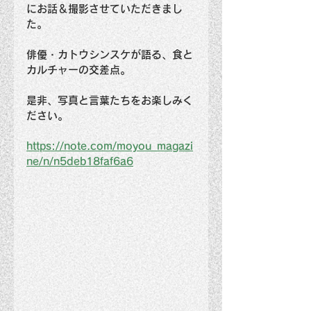
にお話＆撮影させていただきまし
た。
俳優・カトウシンスケが語る、食と
カルチャーの交差点。
是非、写真と言葉たちをお楽しみく
ださい。
https://note.com/moyou_magazi
ne/n/n5deb18faf6a6