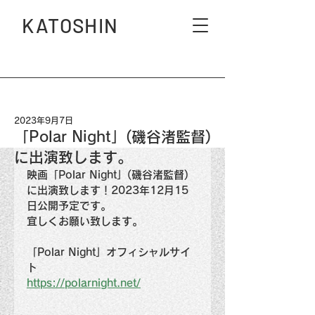
KATOSHIN
2023年9月7日
「Polar Night」(磯谷渚監督)
に出演致します。
映画「Polar Night」(磯谷渚監督)
に出演致します！2023年12月15
日公開予定です。
宜しくお願い致します。
「Polar Night」オフィシャルサイ
ト
https://polarnight.net/