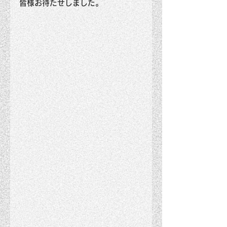
皆様お待たせしました。