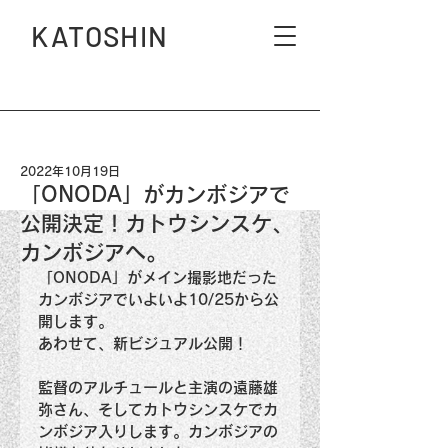
KATOSHIN
2022年10月19日
「ONODA」がカンボジアで
公開決定！カトウシンスケ、
カンボジアへ。
「ONODA」がメイン撮影地だった
カンボジアでいよいよ10/25から公
開します。
あわせて、新ビジュアル公開！
監督のアルチュールと主演の遠藤雄
弥さん、そしてカトウシンスケでカ
ンボジア入りします。カンボジアの