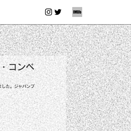
ス・コンペ
ました。ジャパンプ