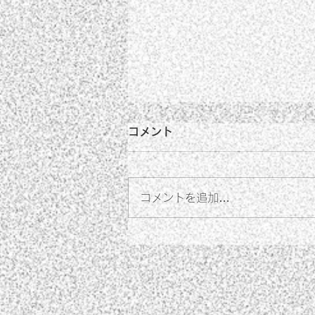
コメント
コメントを追加…