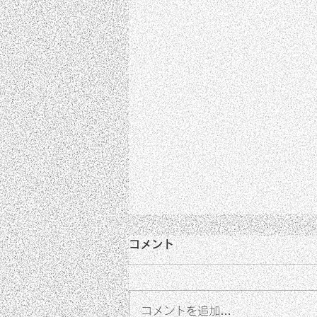
コメント
コメントを追加…