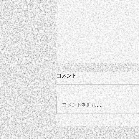
コメント
コメントを追加…