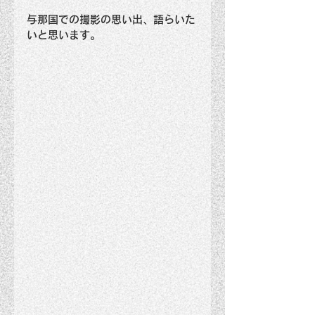
与那国での撮影の思い出、語らいた
いと思います。