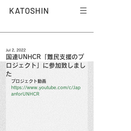
KATOSHIN
Jul 2, 2022
国連UNHCR「難民支援のプ
ロジェクト」に参加致しまし
た
プロジェクト動画　
https://www.youtube.com/c/Jap
anforUNHCR